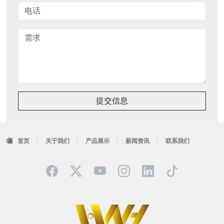
提交信息
首页
关于我们
产品展示
新闻资讯
联系我们