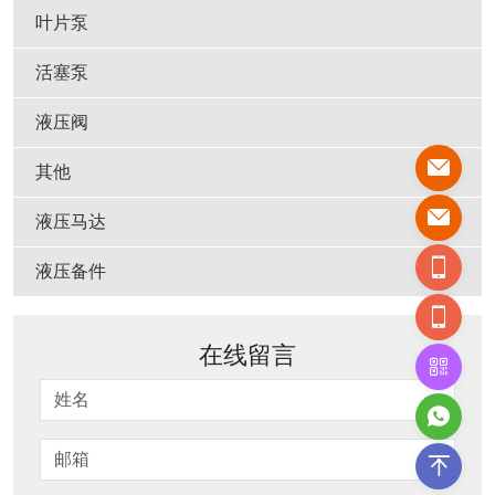
叶片泵
活塞泵
液压阀
其他
液压马达
液压备件
在线留言