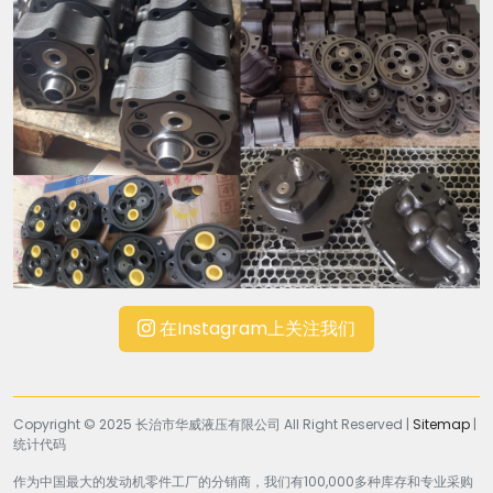
在Instagram上关注我们
Copyright © 2025 长治市华威液压有限公司 All Right Reserved |
Sitemap
|
统计代码
作为中国最大的发动机零件工厂的分销商，我们有100,000多种库存和专业采购