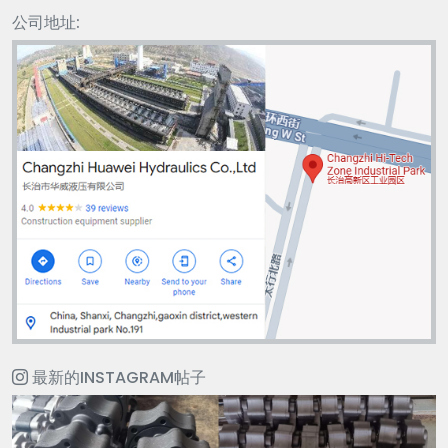
公司地址:
最新的INSTAGRAM帖子