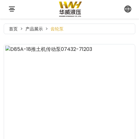
首页
产品展示
齿轮泵