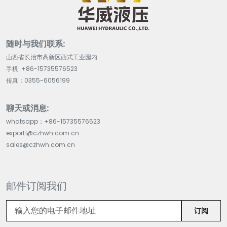
随时与我们联系:
山西省长治市高新区西式工业园内
手机: +86-15735576523
传真：0355-6056199
聊天或消息:
whatsapp：+86-15735576523
export1@czhwh.com.cn
sales@czhwh.com.cn
邮件订阅我们
订阅