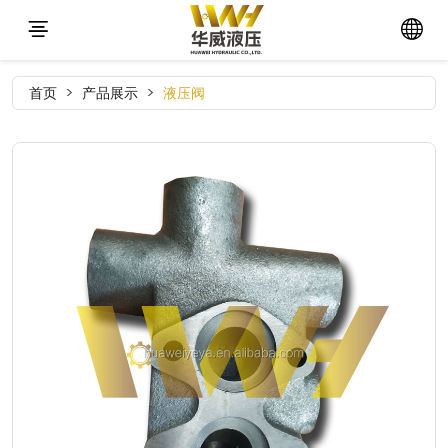
首页
产品展示
液压阀