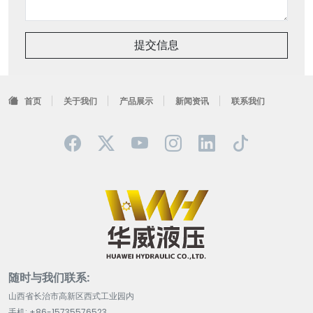
提交信息
首页
关于我们
产品展示
新闻资讯
联系我们
随时与我们联系:
山西省长治市高新区西式工业园内
手机: +86-15735576523