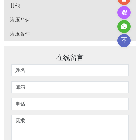
其他
液压马达
液压备件
在线留言