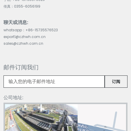
传真：0355-6056199
聊天或消息:
whatsapp：+86-15735576523
export1@czhwh.com.cn
sales@czhwh.com.cn
邮件订阅我们
订阅
公司地址: