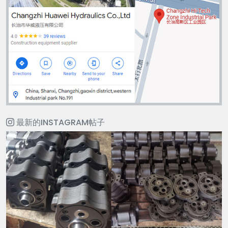
最新的INSTAGRAM帖子