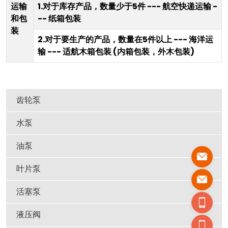
运输
1.对于库存产品，数量少于5件 --- 航空快递运输 -
和包
-- 纸箱包装
装
2.对于要生产的产品，数量在5件以上 --- 海洋运
输 --- 适航木箱包装 (内箱包装，外木包装)
齿轮泵
水泵
油泵
叶片泵
活塞泵
液压阀