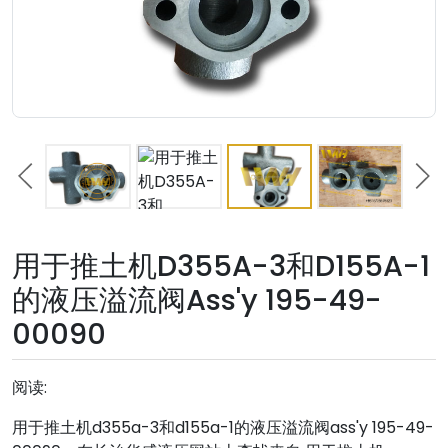
用于推土机D355A-3和D155A-1
的液压溢流阀Ass'y 195-49-
00090
阅读:
用于推土机d355a-3和d155a-1的液压溢流阀ass'y 195-49-